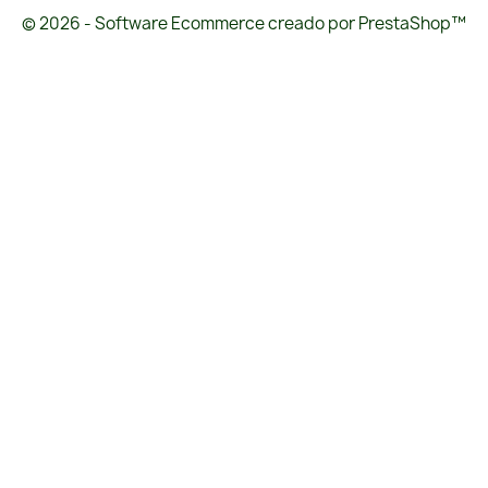
© 2026 - Software Ecommerce creado por PrestaShop™