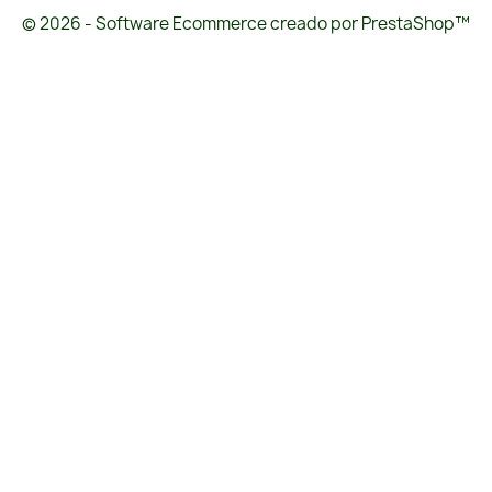
© 2026 - Software Ecommerce creado por PrestaShop™