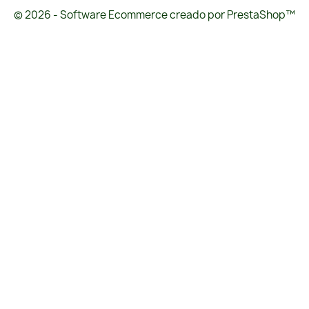
© 2026 - Software Ecommerce creado por PrestaShop™