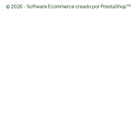
© 2026 - Software Ecommerce creado por PrestaShop™