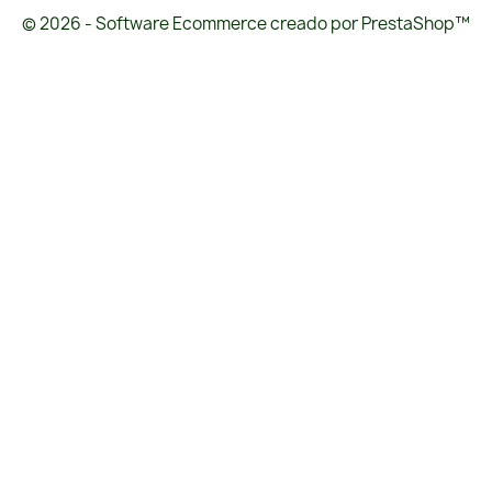
© 2026 - Software Ecommerce creado por PrestaShop™