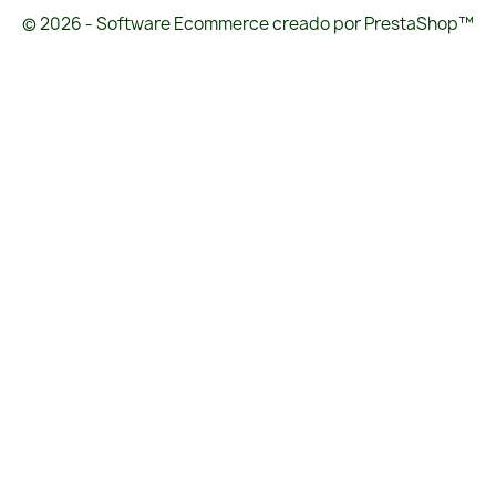
© 2026 - Software Ecommerce creado por PrestaShop™